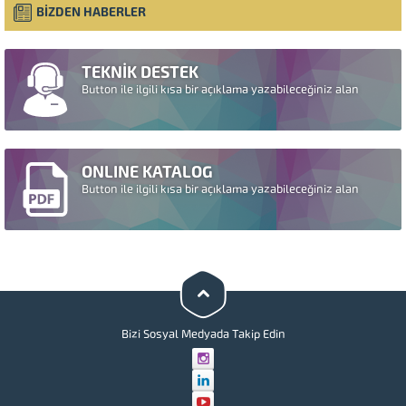
BİZDEN HABERLER
TEKNİK DESTEK
Button ile ilgili kısa bir açıklama yazabileceğiniz alan
ONLINE KATALOG
Button ile ilgili kısa bir açıklama yazabileceğiniz alan
Bizi Sosyal Medyada Takip Edin